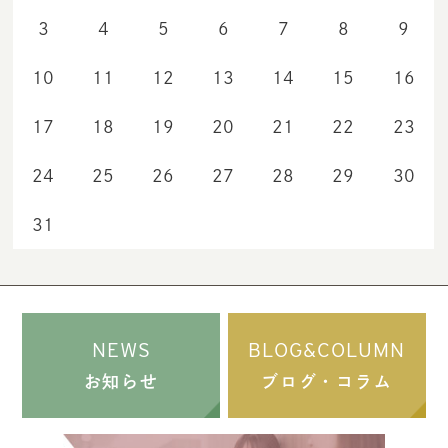
3
4
5
6
7
8
9
10
11
12
13
14
15
16
17
18
19
20
21
22
23
24
25
26
27
28
29
30
31
NEWS
BLOG&COLUMN
お知らせ
ブログ・コラム