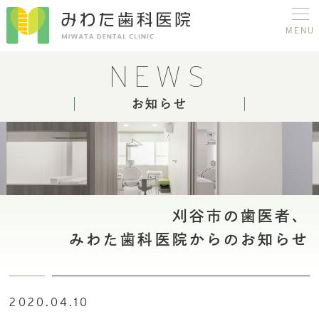
MENU
NEWS
お知らせ
刈谷市の歯医者、
みわた歯科医院からのお知らせ
2020.04.10