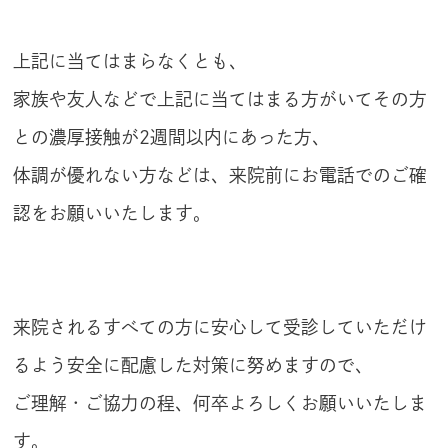
上記に当てはまらなくとも、
家族や友人などで上記に当てはまる方がいてその方
との濃厚接触が2週間以内にあった方、
体調が優れない方などは、来院前にお電話でのご確
認をお願いいたします。
来院されるすべての方に安心して受診していただけ
るよう安全に配慮した対策に努めますので、
ご理解・ご協力の程、何卒よろしくお願いいたしま
す。