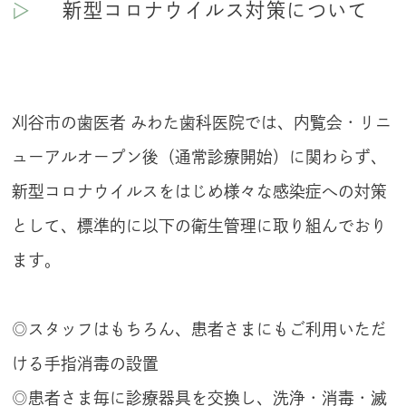
新型コロナウイルス対策について
刈谷市の歯医者 みわた歯科医院では、内覧会・リニ
ューアルオープン後（通常診療開始）に関わらず、
新型コロナウイルスをはじめ様々な感染症への対策
として、標準的に以下の衛生管理に取り組んでおり
ます。
◎スタッフはもちろん、患者さまにもご利用いただ
ける手指消毒の設置
◎患者さま毎に診療器具を交換し、洗浄・消毒・滅