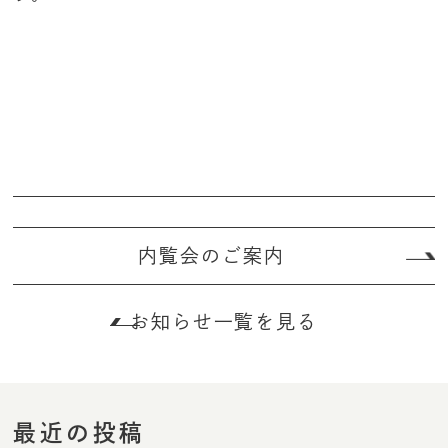
内覧会のご案内
お知らせ一覧を見る
最近の投稿