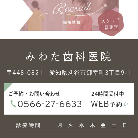
みわた歯科医院
〒448-0821 愛知県刈谷市御幸町3丁目9-1
ご予約・お問い合わせ
24時間受付中