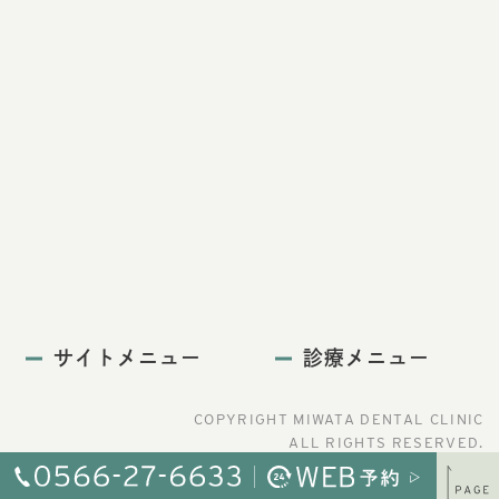
サイトメニュー
診療メニュー
COPYRIGHT MIWATA DENTAL CLINIC
ALL RIGHTS RESERVED.