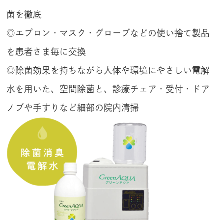
菌を徹底
◎エプロン・マスク・グローブなどの使い捨て製品
を患者さま毎に交換
◎除菌効果を持ちながら人体や環境にやさしい電解
水を用いた、空間除菌と、診療チェア・受付・ドア
ノブや手すりなど細部の院内清掃