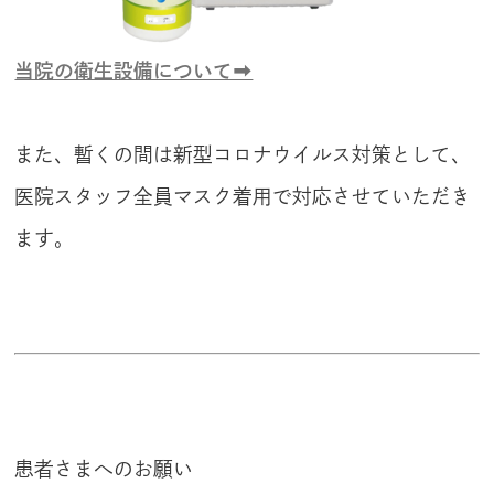
当院の衛生設備について➡
また、暫くの間は新型コロナウイルス対策として、
医院スタッフ全員マスク着用で対応させていただき
ます。
患者さまへのお願い